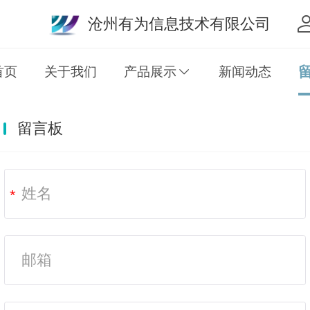
沧州有为信息技术有限公司
首页
关于我们
产品展示
新闻动态
留言板
*