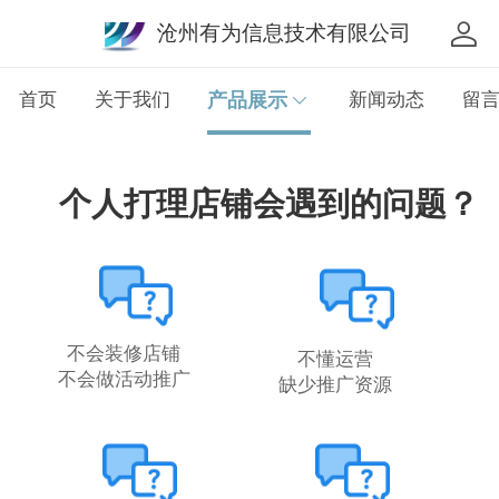
沧州有为信息技术有限公司
首页
关于我们
产品展示
新闻动态
留
个人打理店铺会遇到的问题？
不会装修店铺
不懂运营
不会做活动推广
缺少推广资源